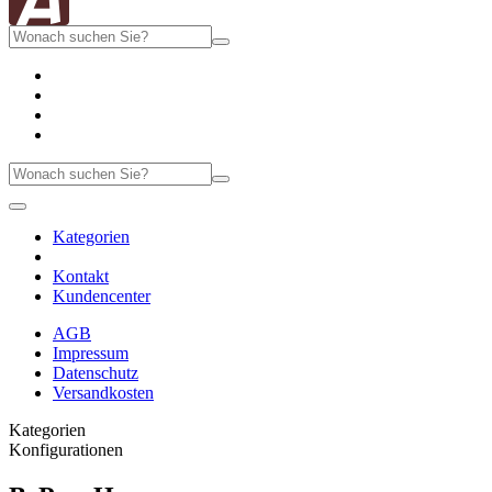
Kategorien
Kontakt
Kundencenter
AGB
Impressum
Datenschutz
Versandkosten
Kategorien
Konfigurationen