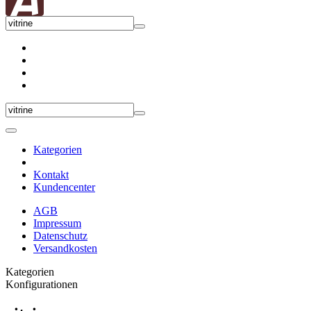
Kategorien
Kontakt
Kundencenter
AGB
Impressum
Datenschutz
Versandkosten
Kategorien
Konfigurationen