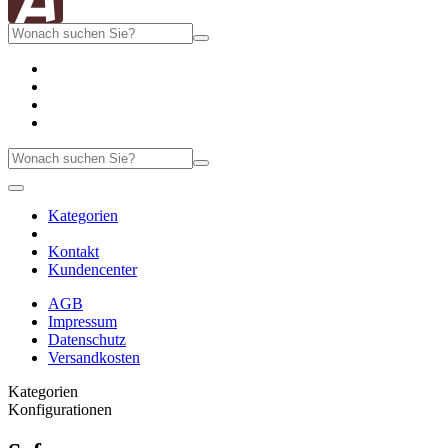
Kategorien
Kontakt
Kundencenter
AGB
Impressum
Datenschutz
Versandkosten
Kategorien
Konfigurationen