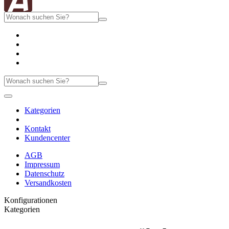
Kategorien
Kontakt
Kundencenter
AGB
Impressum
Datenschutz
Versandkosten
Konfigurationen
Kategorien