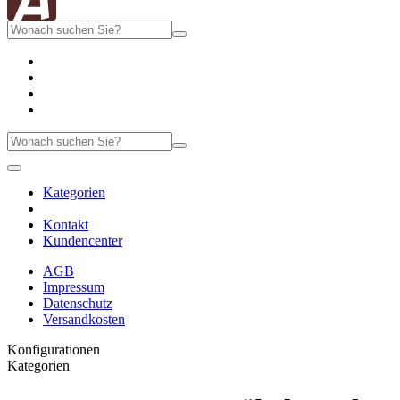
Kategorien
Kontakt
Kundencenter
AGB
Impressum
Datenschutz
Versandkosten
Konfigurationen
Kategorien