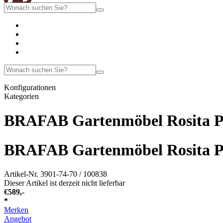
Konfigurationen
Kategorien
BRAFAB Gartenmöbel Rosita Pos
BRAFAB Gartenmöbel Rosita Pos
Artikel-Nr.
3901-74-70 / 100838
Dieser Artikel ist derzeit nicht lieferbar
€
589,-
*
Merken
Angebot