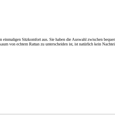
n einmaligen Sitzkomfort aus. Sie haben die Auswahl zwischen bequeme
um von echtem Rattan zu unterscheiden ist, ist natürlich kein Nachte