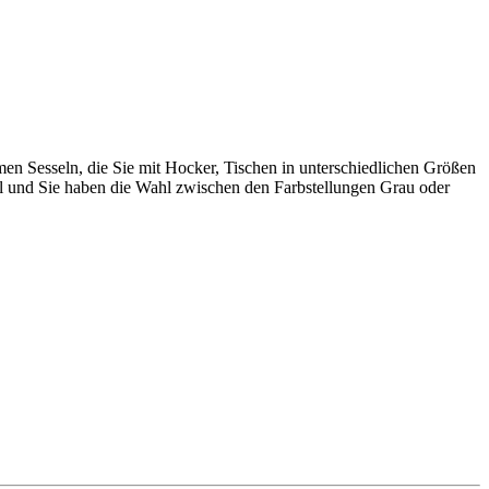
n Sesseln, die Sie mit Hocker, Tischen in unterschiedlichen Größen
il und Sie haben die Wahl zwischen den Farbstellungen Grau oder