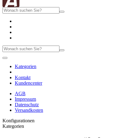
Kategorien
Kontakt
Kundencenter
AGB
Impressum
Datenschutz
Versandkosten
Konfigurationen
Kategorien