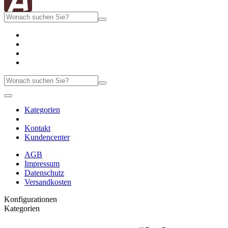
Kategorien
Kontakt
Kundencenter
AGB
Impressum
Datenschutz
Versandkosten
Konfigurationen
Kategorien