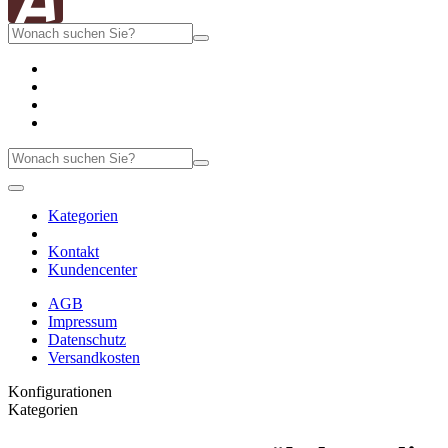
Kategorien
Kontakt
Kundencenter
AGB
Impressum
Datenschutz
Versandkosten
Konfigurationen
Kategorien