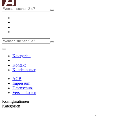
Kategorien
Kontakt
Kundencenter
AGB
Impressum
Datenschutz
Versandkosten
Konfigurationen
Kategorien