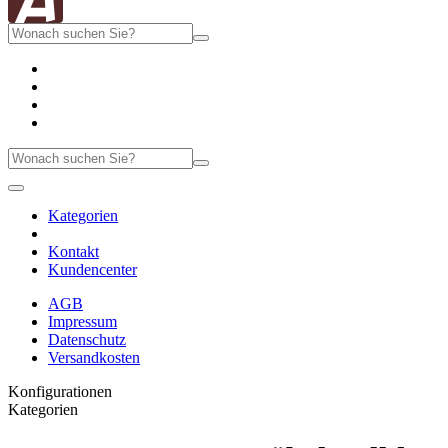
Kategorien
Kontakt
Kundencenter
AGB
Impressum
Datenschutz
Versandkosten
Konfigurationen
Kategorien