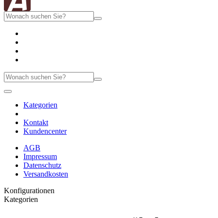
Kategorien
Kontakt
Kundencenter
AGB
Impressum
Datenschutz
Versandkosten
Konfigurationen
Kategorien