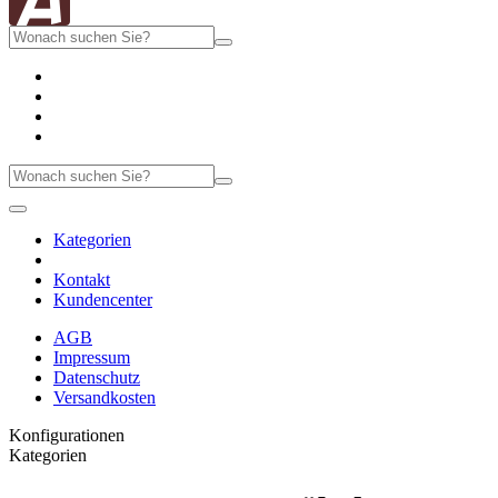
Kategorien
Kontakt
Kundencenter
AGB
Impressum
Datenschutz
Versandkosten
Konfigurationen
Kategorien