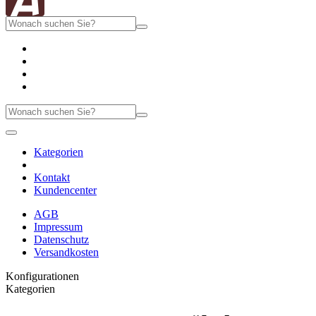
Kategorien
Kontakt
Kundencenter
AGB
Impressum
Datenschutz
Versandkosten
Konfigurationen
Kategorien