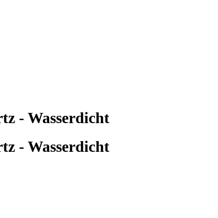
z - Wasserdicht
z - Wasserdicht