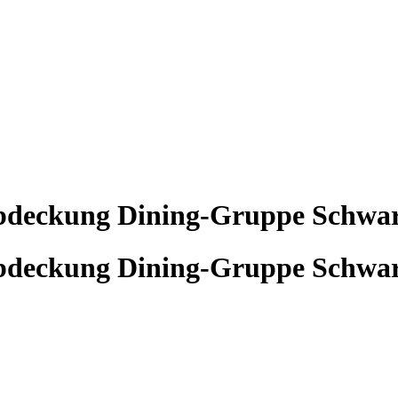
eckung Dining-Gruppe Schwart
eckung Dining-Gruppe Schwart