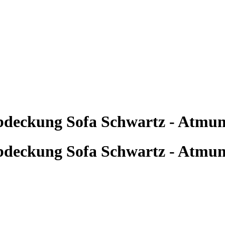
eckung Sofa Schwartz - Atmun
eckung Sofa Schwartz - Atmun