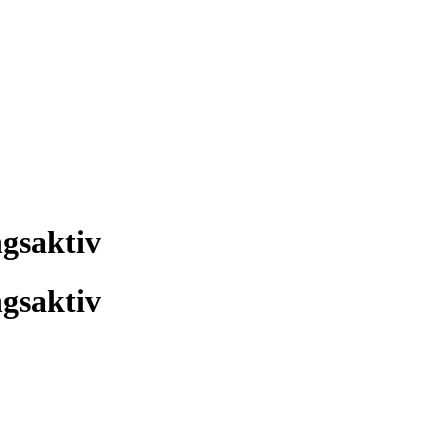
gsaktiv
gsaktiv