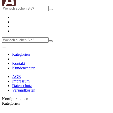
Kategorien
Kontakt
Kundencenter
AGB
Impressum
Datenschutz
Versandkosten
Konfigurationen
Kategorien