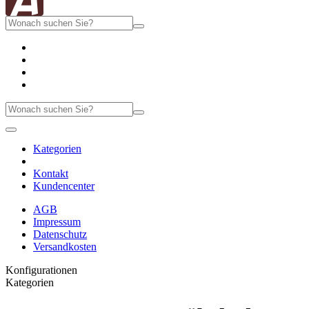
Kategorien
Kontakt
Kundencenter
AGB
Impressum
Datenschutz
Versandkosten
Konfigurationen
Kategorien