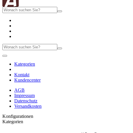
Kategorien
Kontakt
Kundencenter
AGB
Impressum
Datenschutz
Versandkosten
Konfigurationen
Kategorien