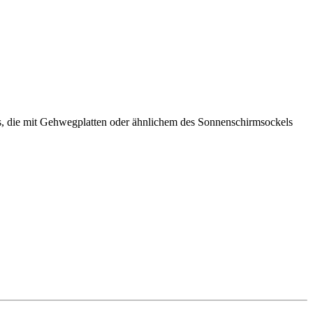
s, die mit Gehwegplatten oder ähnlichem des Sonnenschirmsockels