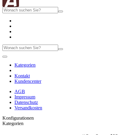
Kategorien
Kontakt
Kundencenter
AGB
Impressum
Datenschutz
Versandkosten
Konfigurationen
Kategorien