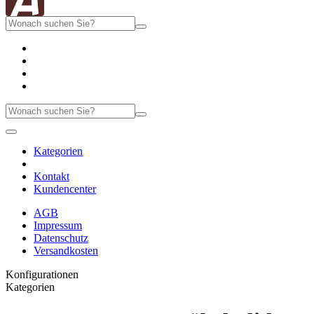
Kategorien
Kontakt
Kundencenter
AGB
Impressum
Datenschutz
Versandkosten
Konfigurationen
Kategorien