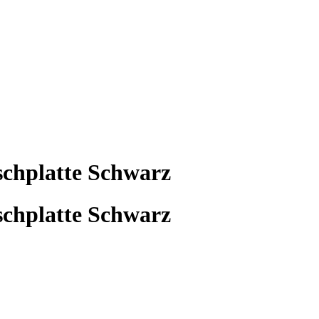
chplatte Schwarz
chplatte Schwarz