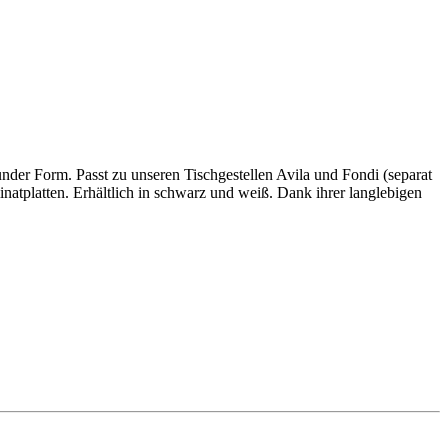
runder Form. Passt zu unseren Tischgestellen Avila und Fondi (separat
inatplatten. Erhältlich in schwarz und weiß. Dank ihrer langlebigen