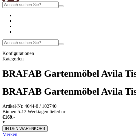
Konfigurationen
Kategorien
BRAFAB Gartenmöbel Avila Tis
BRAFAB Gartenmöbel Avila Tis
Artikel-Nr.
4044-8 / 102740
Binnen 5-12 Werktagen lieferbar
€
169,-
*
IN DEN WARENKORB
Merken