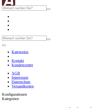
Kategorien
Kontakt
Kundencenter
AGB
Impressum
Datenschutz
Versandkosten
Konfigurationen
Kategorien