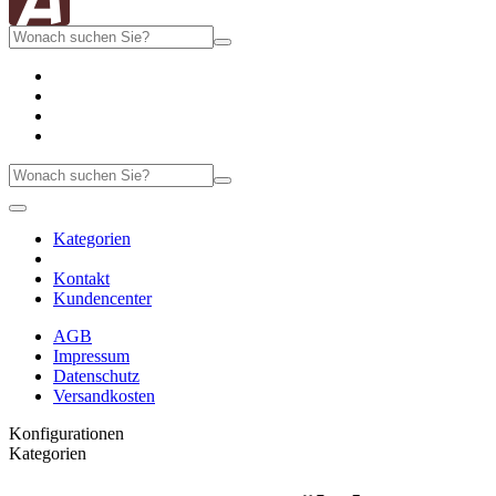
Kategorien
Kontakt
Kundencenter
AGB
Impressum
Datenschutz
Versandkosten
Konfigurationen
Kategorien