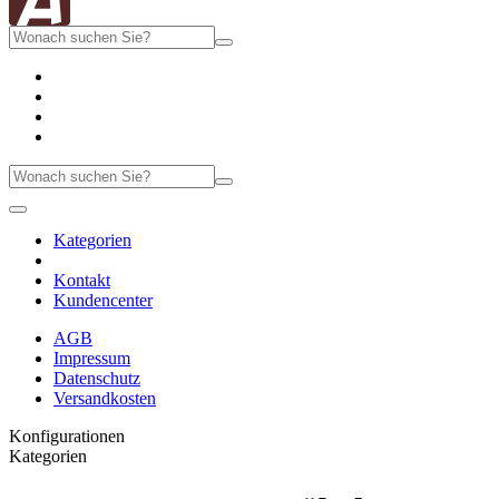
Kategorien
Kontakt
Kundencenter
AGB
Impressum
Datenschutz
Versandkosten
Konfigurationen
Kategorien