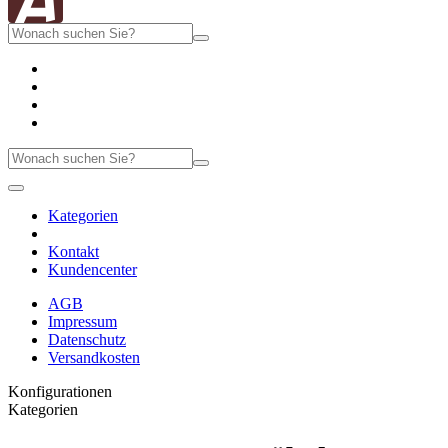
Kategorien
Kontakt
Kundencenter
AGB
Impressum
Datenschutz
Versandkosten
Konfigurationen
Kategorien