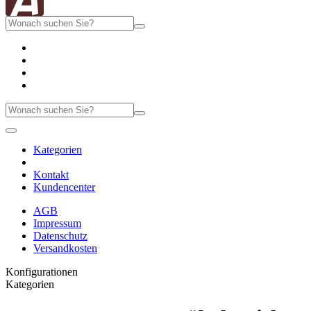
Kategorien
Kontakt
Kundencenter
AGB
Impressum
Datenschutz
Versandkosten
Konfigurationen
Kategorien