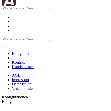
Kategorien
Kontakt
Kundencenter
AGB
Impressum
Datenschutz
Versandkosten
Konfigurationen
Kategorien