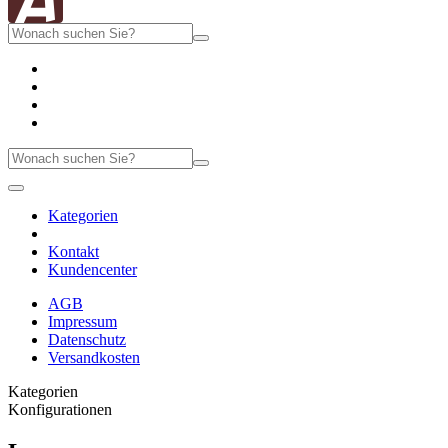
Kategorien
Kontakt
Kundencenter
AGB
Impressum
Datenschutz
Versandkosten
Kategorien
Konfigurationen