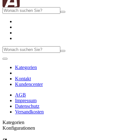
Kategorien
Kontakt
Kundencenter
AGB
Impressum
Datenschutz
Versandkosten
Kategorien
Konfigurationen