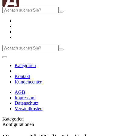
Kategorien
Kontakt
Kundencenter
AGB
Impressum
Datenschutz
Versandkosten
Kategorien
Konfigurationen