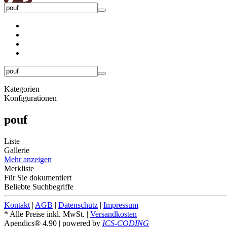
Kategorien
Konfigurationen
pouf
Liste
Gallerie
Mehr anzeigen
Merkliste
Für Sie dokumentiert
Beliebte Suchbegriffe
Kontakt
|
AGB
|
Datenschutz
|
Impressum
* Alle Preise inkl. MwSt. |
Versandkosten
Apendics® 4.90
| powered by
ICS-CODING