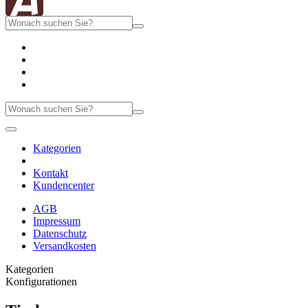
Kategorien
Kontakt
Kundencenter
AGB
Impressum
Datenschutz
Versandkosten
Kategorien
Konfigurationen