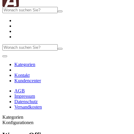
Kategorien
Kontakt
Kundencenter
AGB
Impressum
Datenschutz
Versandkosten
Kategorien
Konfigurationen